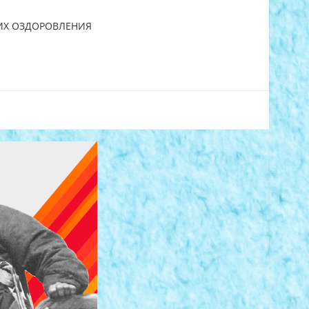
 ИХ ОЗДОРОВЛЕНИЯ