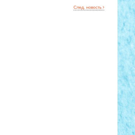
След. новость