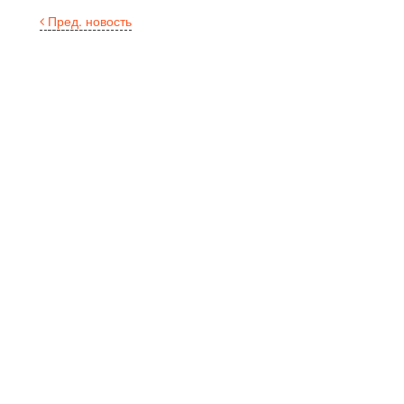
Пред. новость