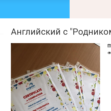
Английский с "Роднико