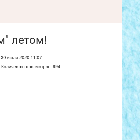
м" летом!
30 июля 2020 11:07
Количество просмотров: 994