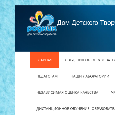
Дом Детского Твор
ГЛАВНАЯ
СВЕДЕНИЯ ОБ ОБРАЗОВАТ
ПЕДАГОГАМ
НАШИ ЛАБОРАТОРИИ
НЕЗАВИСИМАЯ ОЦЕНКА КАЧЕСТВА
Ч
ДИСТАНЦИОННОЕ ОБУЧЕНИЕ. ОБРАЗОВАТ