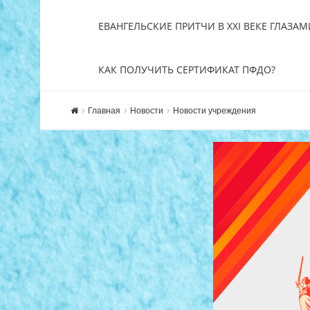
ЕВАНГЕЛЬСКИЕ ПРИТЧИ В XXI ВЕКЕ ГЛАЗАМ
КАК ПОЛУЧИТЬ СЕРТИФИКАТ ПФДО?
Главная
Новости
Новости учреждения