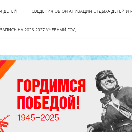
И ДЕТЕЙ
СВЕДЕНИЯ ОБ ОРГАНИЗАЦИИ ОТДЫХА ДЕТЕЙ И
ЗАПИСЬ НА 2026-2027 УЧЕБНЫЙ ГОД