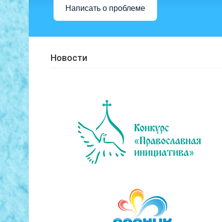
Написать о проблеме
Новости