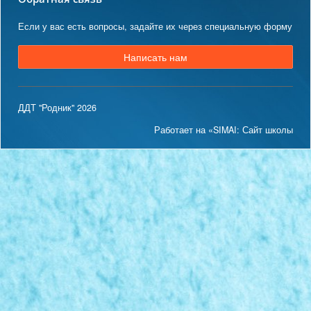
Если у вас есть вопросы, задайте их через специальную форму
Написать нам
ДДТ "Родник" 2026
Работает на «SIMAI: Сайт школы