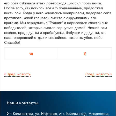
его рота отбивала атаки превосходящих сил противника.
После того, как погибли все его подчиненные, продолжал
вести бой. Когда у него кончились боеприпасы, подорвал себя
противотанковой гранатой вместе с окружившими его
врагами. Мы вернулись в "Родник" и нарисовали счастливых
победителей, которые смогли вернуться домой! Низкий вам
поклон, прадедушки и прабабушки, бабушки и дедушки, за
наш теперешний отдых и спокойное, такое голубое, небо.
Спасибо!
Пред. новость
След. новость
Наши контакты
г. Калининград, ул. Нефтяная, 2; г. Калининград, Менделеева,