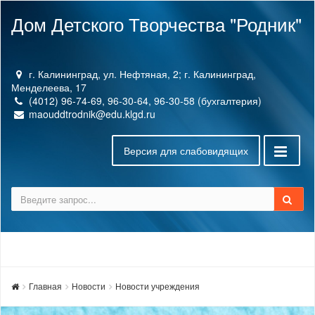
Дом Детского Творчества "Родник"
г. Калининград, ул. Нефтяная, 2; г. Калининград,
Менделеева, 17
(4012) 96-74-69, 96-30-64, 96-30-58 (бухгалтерия)
maouddtrodnik@edu.klgd.ru
Версия для слабовидящих
Главная
Новости
Новости учреждения