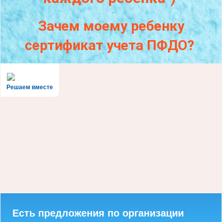
Зачем моему ребенку
сертификат учета ПФДО?
Решаем вместе
Есть предложения по организации