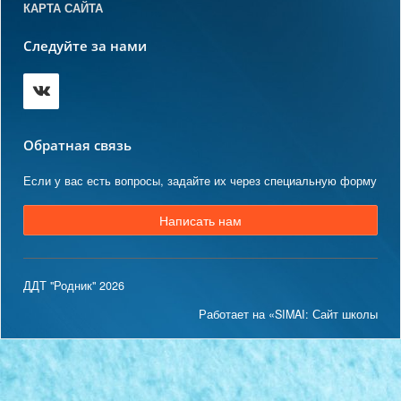
КАРТА САЙТА
Следуйте за нами
Обратная связь
Если у вас есть вопросы, задайте их через специальную форму
Написать нам
ДДТ "Родник" 2026
Работает на «SIMAI: Сайт школы