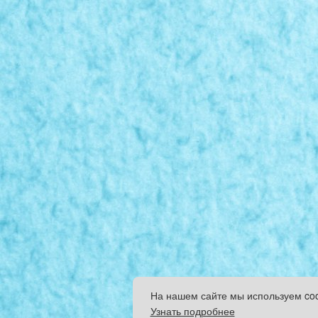
На нашем сайте мы используем co
Узнать подробнее