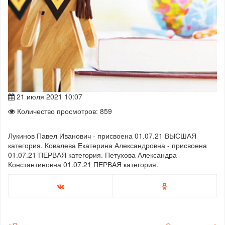
21 июля 2021 10:07
Количество просмотров: 859
Лукинов Павел Иванович - присвоена 01.07.21 ВЫСШАЯ
категория. Ковалева Екатерина Александровна - присвоена
01.07.21 ПЕРВАЯ категория. Петухова Александра
Константиновна 01.07.21 ПЕРВАЯ категория.