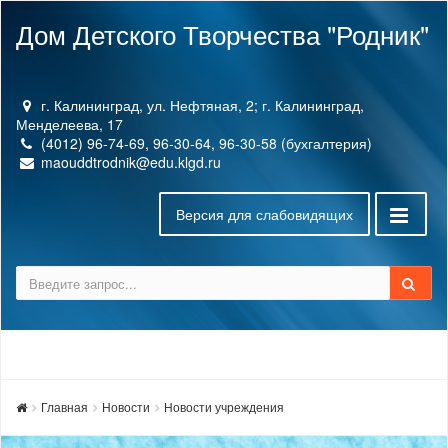
Дом Детского Творчества "Родник"
г. Калининград, ул. Нефтяная, 2; г. Калининград,
Менделеева, 17
(4012) 96-74-69, 96-30-64, 96-30-58 (бухгалтерия)
maouddtrodnik@edu.klgd.ru
Версия для слабовидящих
Главная
Новости
Новости учреждения