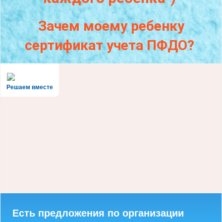
Зачем моему ребенку
сертификат учета ПФДО?
Решаем вместе
Есть предложения по организации