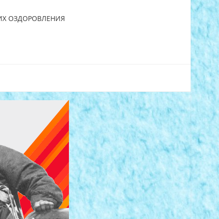
 ИХ ОЗДОРОВЛЕНИЯ