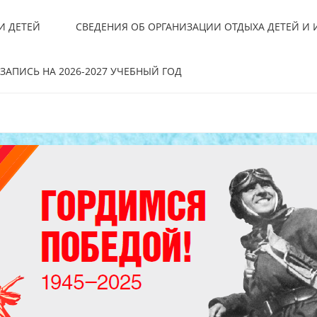
И ДЕТЕЙ
СВЕДЕНИЯ ОБ ОРГАНИЗАЦИИ ОТДЫХА ДЕТЕЙ И
ЗАПИСЬ НА 2026-2027 УЧЕБНЫЙ ГОД