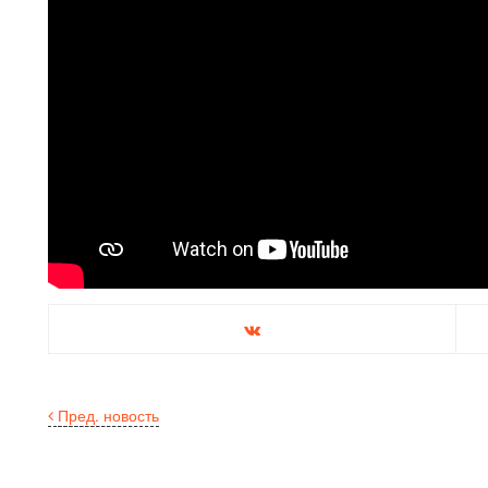
Пред. новость