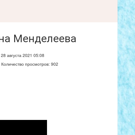
 на Менделеева
28 августа 2021 05:08
Количество просмотров: 902