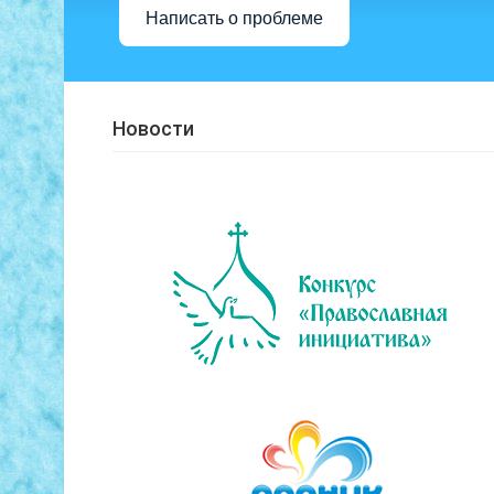
Написать о проблеме
Новости