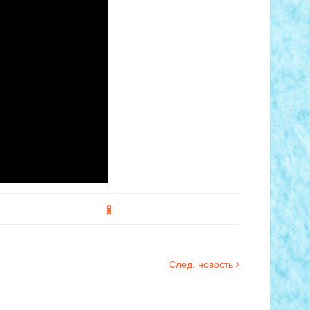
След. новость