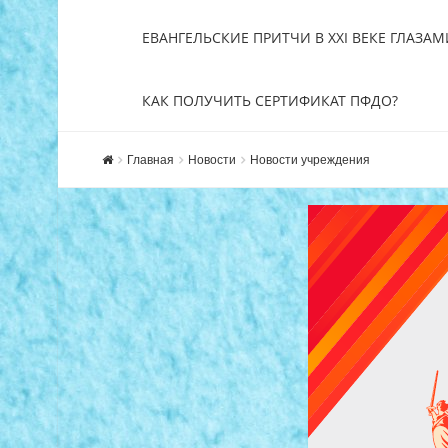
ЕВАНГЕЛЬСКИЕ ПРИТЧИ В XXI ВЕКЕ ГЛАЗАМ
КАК ПОЛУЧИТЬ СЕРТИФИКАТ ПФДО?
Главная
Новости
Новости учреждения