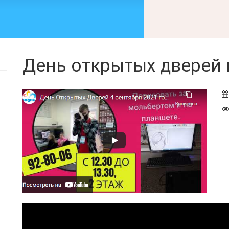
День открытых дверей