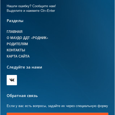
Нашли ошибку? Сообщите нам!
Выделите и нажмите Ctr+Enter
Разделы
ГЛАВНАЯ
О МАУДО ДДТ «РОДНИК»
РОДИТЕЛЯМ
КОНТАКТЫ
КАРТА САЙТА
Следуйте за нами
Обратная связь
Если у вас есть вопросы, задайте их через специальную форму