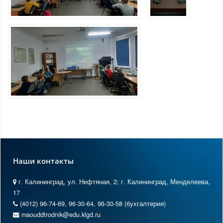
Наши контакты
г. Калининград, ул. Нефтяная, 2; г. Калининград, Менделеева,
17
(4012) 96-74-69, 96-30-64, 96-30-58 (бухгалтерия)
maouddtrodnik@edu.klgd.ru