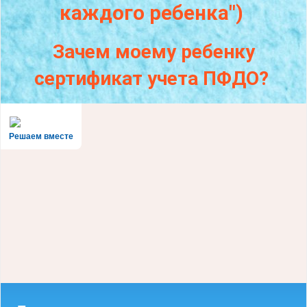
каждого
ребенка")
Зачем моему ребенку
сертификат учета ПФДО?
Решаем вместе