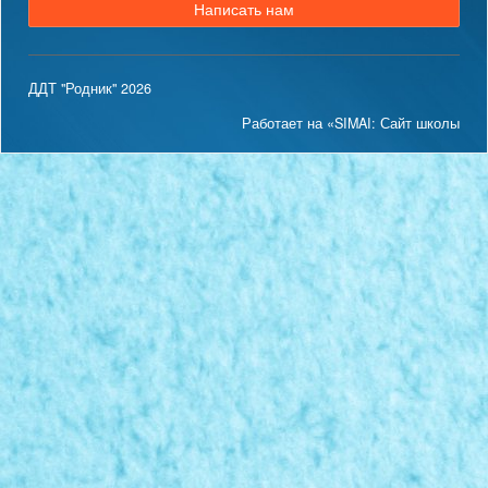
Написать нам
ДДТ "Родник" 2026
Работает на «SIMAI: Сайт школы