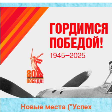
Новые места ("Успех