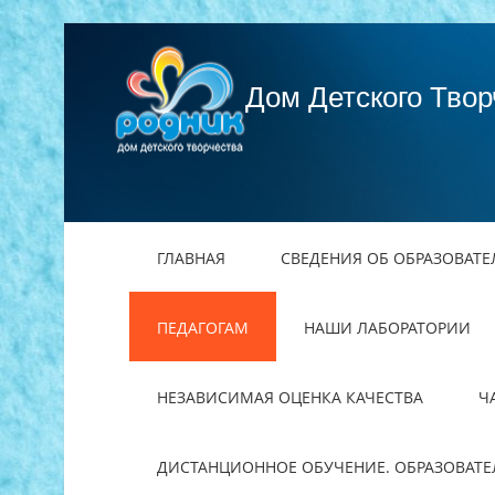
Дом Детского Твор
ГЛАВНАЯ
СВЕДЕНИЯ ОБ ОБРАЗОВАТ
ПЕДАГОГАМ
НАШИ ЛАБОРАТОРИИ
НЕЗАВИСИМАЯ ОЦЕНКА КАЧЕСТВА
Ч
ДИСТАНЦИОННОЕ ОБУЧЕНИЕ. ОБРАЗОВАТ