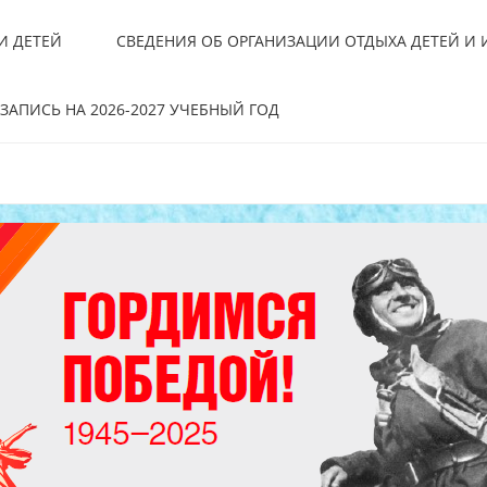
И ДЕТЕЙ
СВЕДЕНИЯ ОБ ОРГАНИЗАЦИИ ОТДЫХА ДЕТЕЙ И
ЗАПИСЬ НА 2026-2027 УЧЕБНЫЙ ГОД