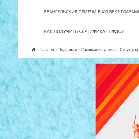
ЕВАНГЕЛЬСКИЕ ПРИТЧИ В XXI ВЕКЕ ГЛАЗАМ
КАК ПОЛУЧИТЬ СЕРТИФИКАТ ПФДО?
Главная
Педагогам
Расписание уроков
Структура