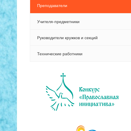
Преподаватели
Учителя-предметники
Руководители кружков и секций
Технические работники