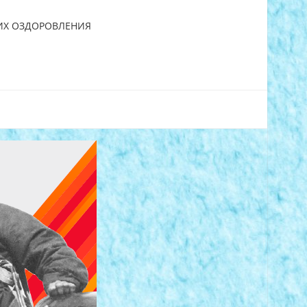
 ИХ ОЗДОРОВЛЕНИЯ