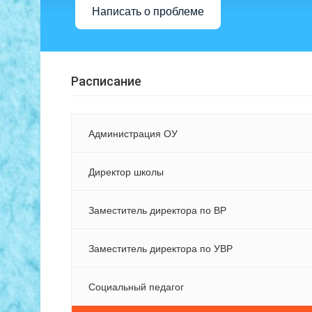
Написать о проблеме
Расписание
Администрация ОУ
Директор школы
Заместитель директора по ВР
Заместитель директора по УВР
Социальный педагог